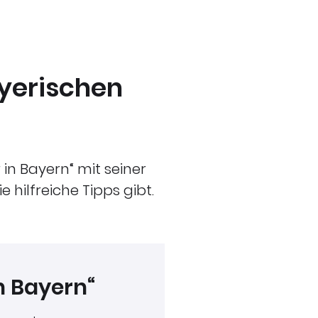
yerischen
in Bayern“ mit seiner
 hilfreiche Tipps gibt.
in Bayern“