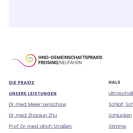
HALS
DIE PRAXIS
Ultraschall
UNSERE LEISTUNGEN
Dr. med. Meier-Lenschow
Schlaf, S
Dr. med. Zhaojun Zhu
Schlucken
Prof. Dr. med. Ulrich Straßen
Stimme