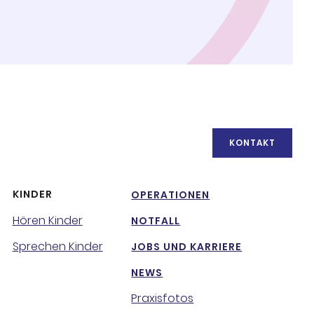
KONTAKT
KINDER
OPERATIONEN
Hören Kinder
NOTFALL
Sprechen Kinder
JOBS UND KARRIERE
NEWS
Praxisfotos