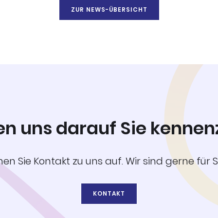
ZUR NEWS-ÜBERSICHT
en uns darauf Sie kennen
n Sie Kontakt zu uns auf. Wir sind gerne für S
KONTAKT