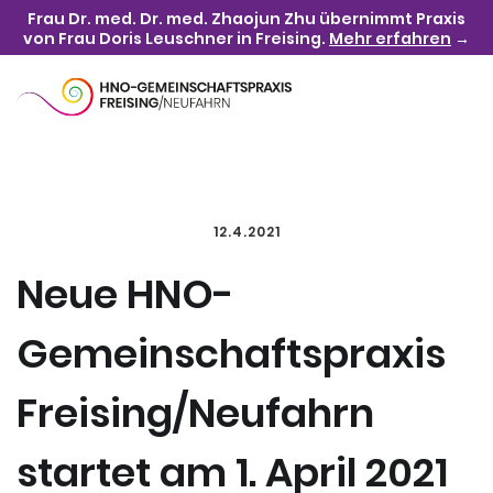
Frau Dr. med. Dr. med. Zhaojun Zhu übernimmt Praxis
von Frau Doris Leuschner in Freising.
Mehr erfahren
→
12.4.2021
Neue HNO-
Gemeinschaftspraxis
Freising/Neufahrn
startet am 1. April 2021