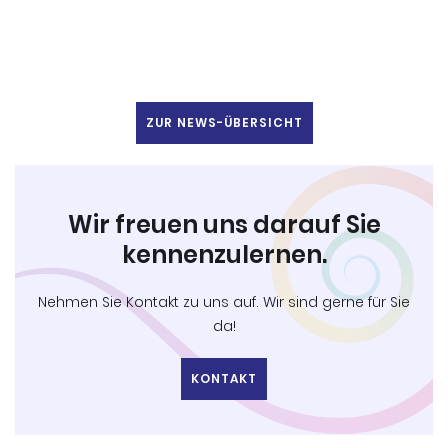
ZUR NEWS-ÜBERSICHT
Wir freuen uns darauf Sie
kennenzulernen.
Nehmen Sie Kontakt zu uns auf. Wir sind gerne für Sie
da!
KONTAKT