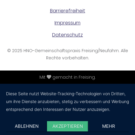
Barrierefreiheit
Impressum
Datenschutz
© 2025 HNO-Gemeinschaftspraxis Freising/Neufahrn. Alle
Rechte vorbehalten.
Mit
gemacht in Freising.
Diese Seite nutzt Website-Tracking-Technologien von Dritten,
um ihre Dienste anzubieten, stetig zu verbessern und Werbung
entsprechend den Interessen der Nutzer anzuzeigen.
ABLEHNEN
AKZEPTIEREN
MEHR