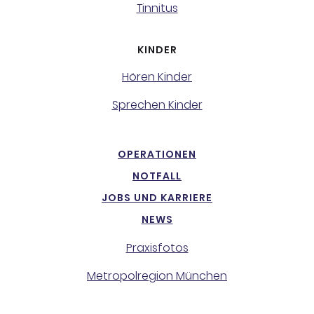
Tinnitus
KINDER
Hören Kinder
Sprechen Kinder
OPERATIONEN
NOTFALL
JOBS UND KARRIERE
NEWS
Praxisfotos
Metropolregion München