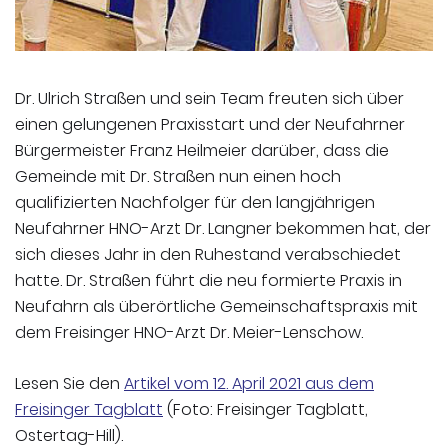
Dr. Ulrich Straßen und sein Team freuten sich über
einen gelungenen Praxisstart und der Neufahrner
Bürgermeister Franz Heilmeier darüber, dass die
Gemeinde mit Dr. Straßen nun einen hoch
qualifizierten Nachfolger für den langjährigen
Neufahrner HNO-Arzt Dr. Langner bekommen hat, der
sich dieses Jahr in den Ruhestand verabschiedet
hatte. Dr. Straßen führt die neu formierte Praxis in
Neufahrn als überörtliche Gemeinschaftspraxis mit
dem Freisinger HNO-Arzt Dr. Meier-Lenschow.
Lesen Sie den
Artikel vom 12. April 2021 aus dem
Freisinger Tagblatt
(Foto: Freisinger Tagblatt,
Ostertag-Hill).