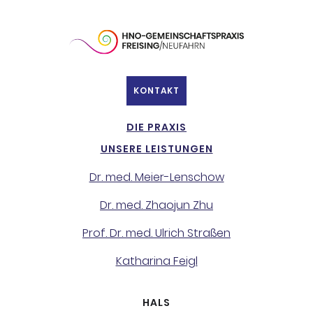
KONTAKT
DIE PRAXIS
UNSERE LEISTUNGEN
Dr. med. Meier-Lenschow
Dr. med. Zhaojun Zhu
Prof. Dr. med. Ulrich Straßen
Katharina Feigl
HALS