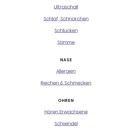
Ultraschall
Schlaf, Schnarchen
Schlucken
Stimme
NASE
Allergien
Riechen & Schmecken
OHREN
Hören Erwachsene
Schwindel